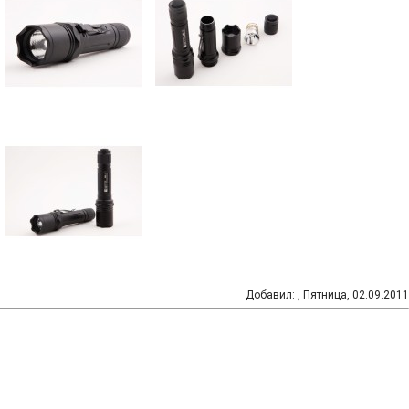
Добавил
:
, Пятница, 02.09.2011