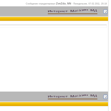
ZveZda_NN
Сообщение отредактировал
-
Понедельник, 07.02.2011, 20:18