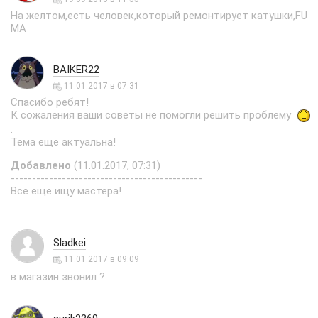
На желтом,есть человек,который ремонтирует катушки,FU
MA
BAIKER22
11.01.2017 в 07:31
Спасибо ребят!
К сожаления ваши советы не помогли решить проблему
.
Тема еще актуальна!
Добавлено
(11.01.2017, 07:31)
---------------------------------------------
Все еще ищу мастера!
Sladkei
11.01.2017 в 09:09
в магазин звонил ?