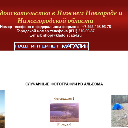
доискательство в Нижнем Новгороде и
Нижегородской области
Номер телефона в федеральном формате +7-952-458-93-78
Городской номер телефона (831)
210-00-87
E-mail: shop@kladoiscatel.ru
СЛУЧАЙНЫЕ ФОТОГРАФИИ ИЗ АЛЬБОМА
Фотография 1
[
Поездки
]