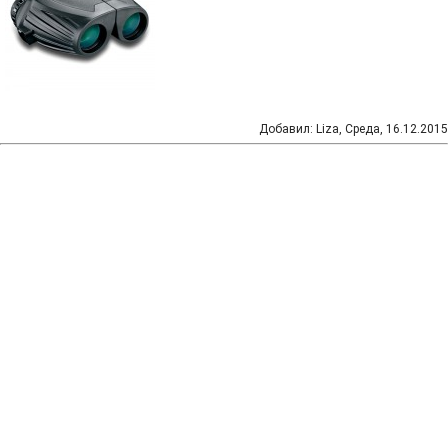
Добавил
:
Liza
, Среда, 16.12.2015