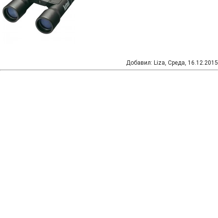
Добавил
:
Liza
, Среда, 16.12.2015