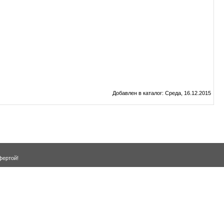
Добавлен в каталог
: Среда, 16.12.2015
фертой!