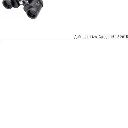
Добавил
:
Liza
, Среда, 16.12.2015