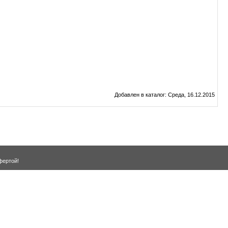
Добавлен в каталог
: Среда, 16.12.2015
фертой!