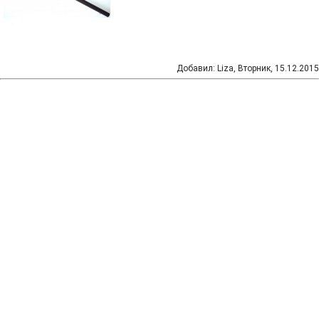
Добавил
:
Liza
, Вторник, 15.12.2015