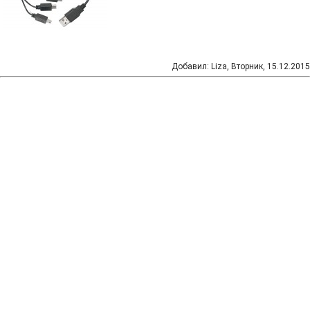
Добавил
:
Liza
, Вторник, 15.12.2015