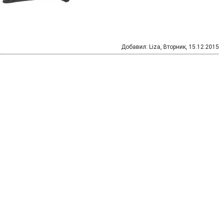
Добавил
:
Liza
, Вторник, 15.12.2015