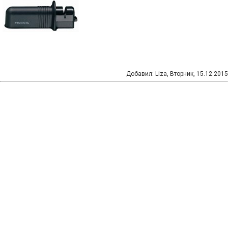
Добавил
:
Liza
, Вторник, 15.12.2015