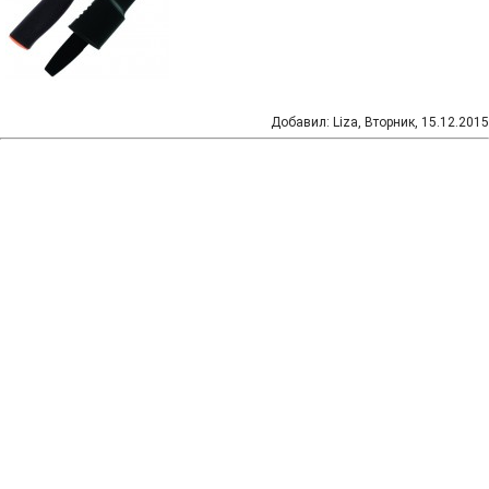
Добавил
:
Liza
, Вторник, 15.12.2015