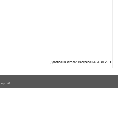
Добавлен в каталог
: Воскресенье, 30.01.2011
фертой!