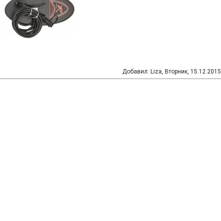
Добавил
:
Liza
, Вторник, 15.12.2015