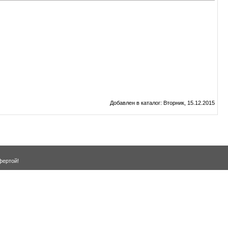
Добавлен в каталог
: Вторник, 15.12.2015
фертой!