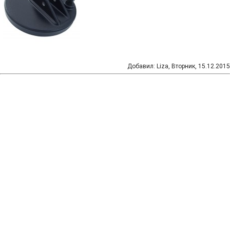
Добавил
:
Liza
, Вторник, 15.12.2015