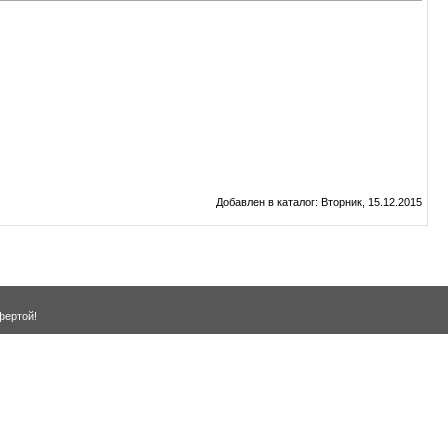
Добавлен в каталог
: Вторник, 15.12.2015
фертой!