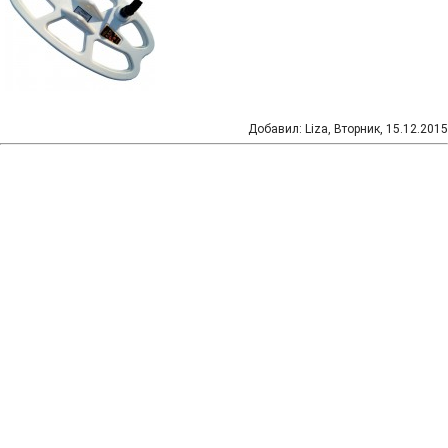
Добавил
:
Liza
, Вторник, 15.12.2015