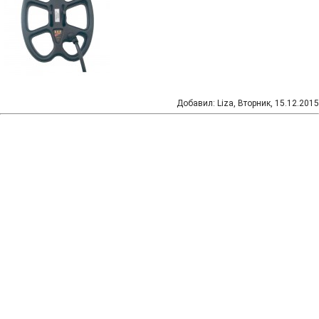
Добавил
:
Liza
, Вторник, 15.12.2015