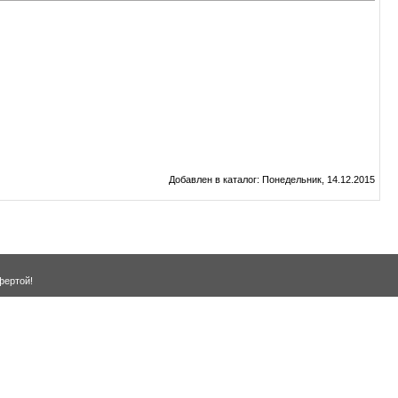
Добавлен в каталог
: Понедельник, 14.12.2015
фертой!