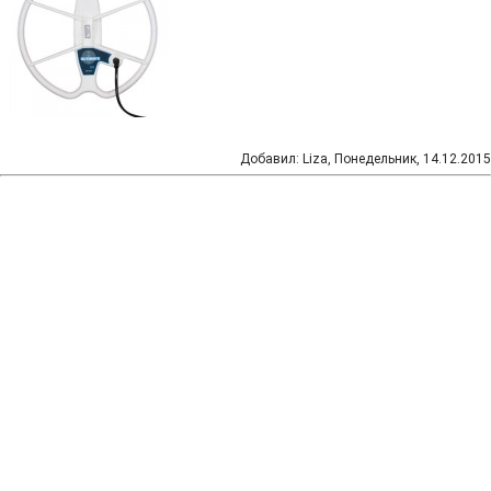
Добавил
:
Liza
, Понедельник, 14.12.2015