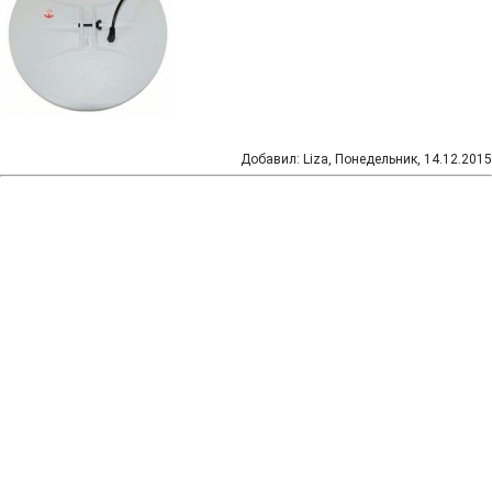
Добавил
:
Liza
, Понедельник, 14.12.2015