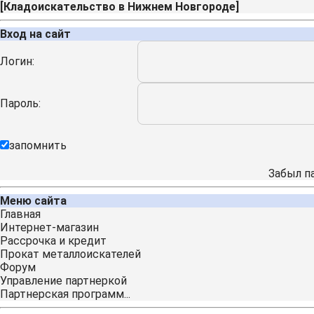
[
Кладоискательство в Нижнем Новгороде
]
Вход на сайт
Логин:
Пароль:
запомнить
Забыл п
Меню сайта
Главная
Интернет-магазин
Рассрочка и кредит
Прокат металлоискателей
Форум
Управление партнеркой
Партнерская программ...