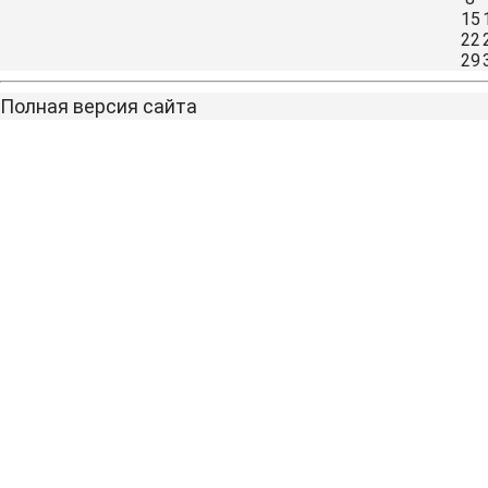
15
22
29
Полная версия сайта