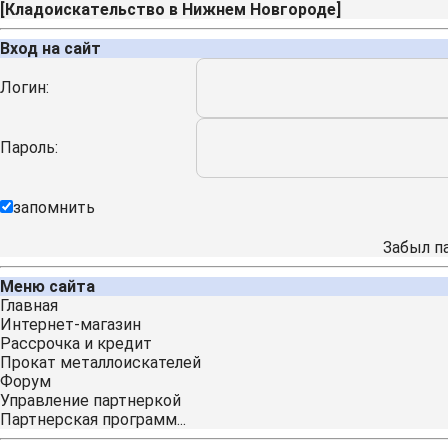
[
Кладоискательство в Нижнем Новгороде
]
Вход на сайт
Логин:
Пароль:
запомнить
Забыл п
Меню сайта
Главная
Интернет-магазин
Рассрочка и кредит
Прокат металлоискателей
Форум
Управление партнеркой
Партнерская программ...