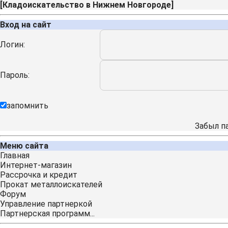
[
Кладоискательство в Нижнем Новгороде
]
Вход на сайт
Логин:
Пароль:
запомнить
Забыл п
Меню сайта
Главная
Интернет-магазин
Рассрочка и кредит
Прокат металлоискателей
Форум
Управление партнеркой
Партнерская программ...