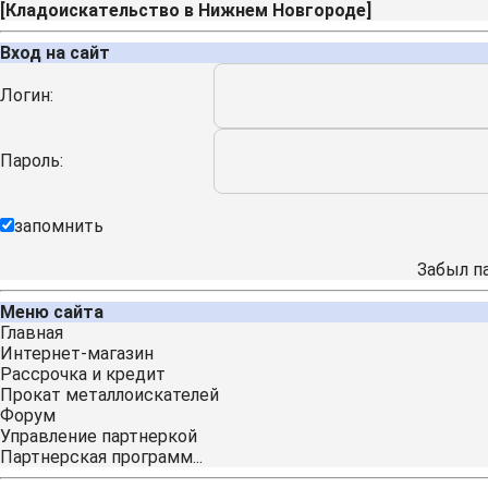
[
Кладоискательство в Нижнем Новгороде
]
Вход на сайт
Логин:
Пароль:
запомнить
Забыл п
Меню сайта
Главная
Интернет-магазин
Рассрочка и кредит
Прокат металлоискателей
Форум
Управление партнеркой
Партнерская программ...