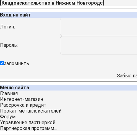
[
Кладоискательство в Нижнем Новгороде
]
Вход на сайт
Логин:
Пароль:
запомнить
Забыл п
Меню сайта
Главная
Интернет-магазин
Рассрочка и кредит
Прокат металлоискателей
Форум
Управление партнеркой
Партнерская программ...