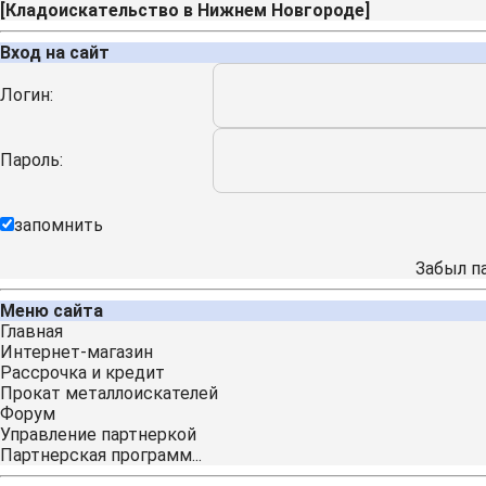
[
Кладоискательство в Нижнем Новгороде
]
Вход на сайт
Логин:
Пароль:
запомнить
Забыл п
Меню сайта
Главная
Интернет-магазин
Рассрочка и кредит
Прокат металлоискателей
Форум
Управление партнеркой
Партнерская программ...