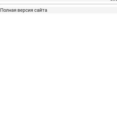
Полная версия сайта