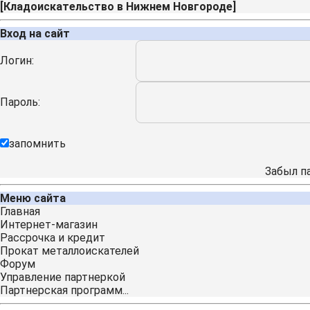
[
Кладоискательство в Нижнем Новгороде
]
Вход на сайт
Логин:
Пароль:
запомнить
Забыл п
Меню сайта
Главная
Интернет-магазин
Рассрочка и кредит
Прокат металлоискателей
Форум
Управление партнеркой
Партнерская программ...