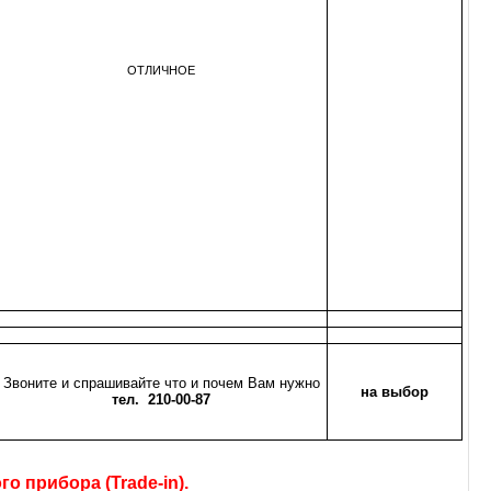
ОТЛИЧНОЕ
Звоните и спрашивайте что и почем Вам нужно
на выбор
тел. 210-00-87
 прибора (Trade-in).