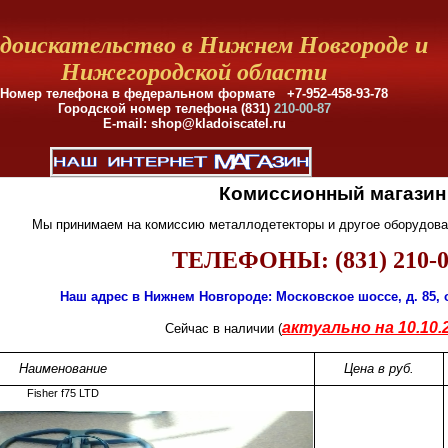
доискательство в Нижнем Новгороде и
Нижегородской области
Номер телефона в федеральном формате +7-952-458-93-78
Городской номер телефона (831)
210-00-87
E-mail: shop@kladoiscatel.ru
Комиссионный магазин
Мы принимаем на комиссию металлодетекторы и другое оборудован
ТЕЛЕФОНЫ: (831) 210-0
Наш адрес в Нижнем Новгороде: Московское шоссе, д. 85, 
актуально на 10.10.2
Сейчас в наличии (
Наименование
Цена в руб.
Fisher f75 LTD