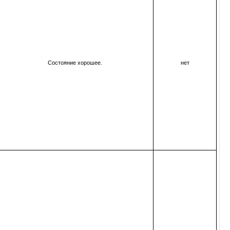
Состояние хорошее.
нет