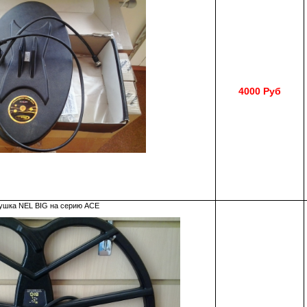
4000 Руб
ушка NEL BIG на серию АСЕ