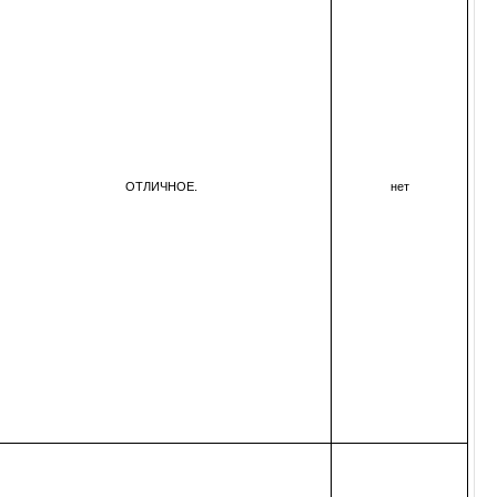
ОТЛИЧНОЕ.
нет