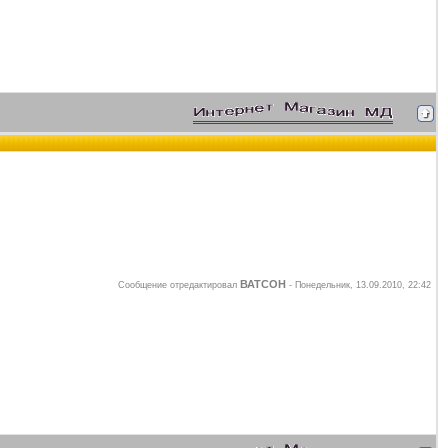
ВАТСОН
Сообщение отредактировал
-
Понедельник, 13.09.2010, 22:42